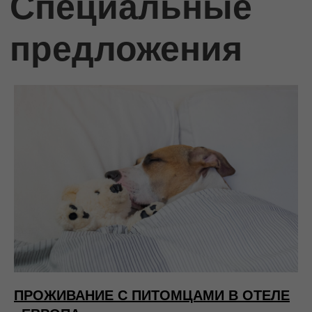
ПРОЖИВАНИЕ С ПИТОМЦАМИ В ОТЕЛЕ
Пожалуй,