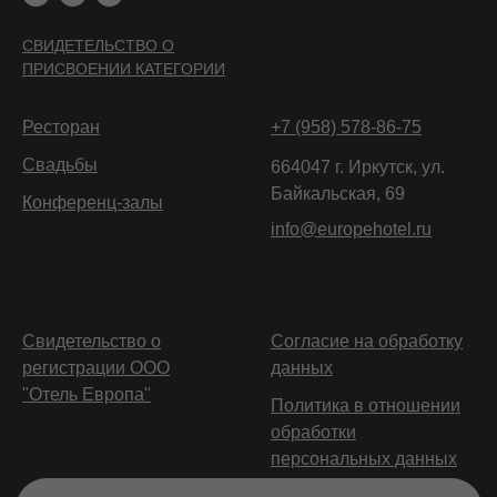
СВИДЕТЕЛЬСТВО О
ПРИСВОЕНИИ КАТЕГОРИИ
Ресторан
+7 (958) 578-86-75
Свадьбы
664047 г. Иркутск, ул.
Байкальская, 69
Конференц-залы
info@europehotel.ru
Свидетельство о
Согласие на обработку
регистрации ООО
данных
"Отель Европа"
Политика в отношении
обработки
персональных данных
Оплата и возврат