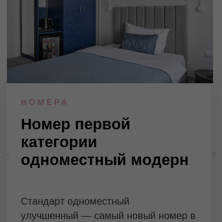
Специальные
предложения