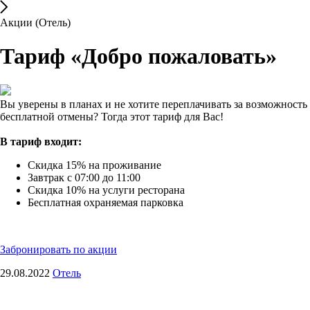
Акции (Отель)
Тариф «Добро пожаловать»
Вы уверены в планах и не хотите переплачивать за возможность
бесплатной отмены? Тогда этот тариф для Вас!
В тариф входит:
Скидка 15% на проживание
Завтрак с 07:00 до 11:00
Скидка 10% на услуги ресторана
Бесплатная охраняемая парковка
Забронировать по акции
29.08.2022
Отель