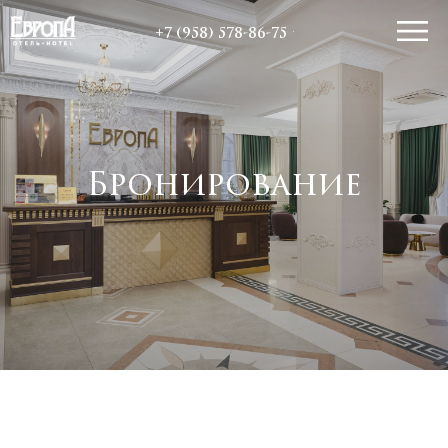
+7 (958) 578-86-75
Бронирование