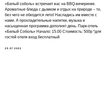
«Белый соболь» встречает вас на BBQ-вечеринке.
Ароматные блюда с дымком и отдых на природе – то,
без чего не обходится лето! Насладись им вместе с
нами. А прохладительные напитки, музыка и
насыщенная программа дополнят день. Парк-отель
«Белый Соболь» Начало: 15.00 Стоимость: 500p *для
гостей отеля вход бесплатный
25.07.2022