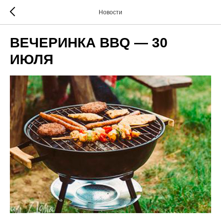
Новости
ВЕЧЕРИНКА BBQ — 30
ИЮЛЯ