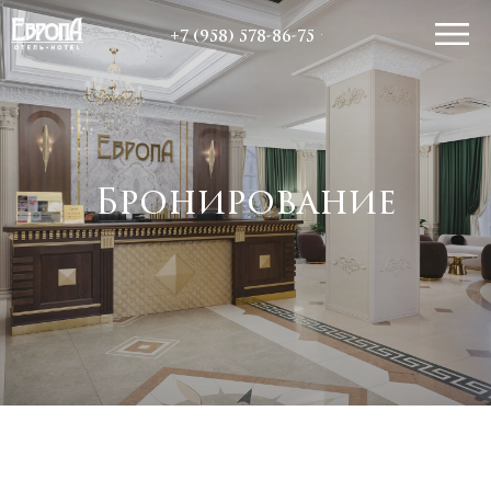
+7 (958) 578-86-75
Бронирование