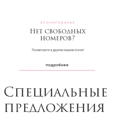
БРОНИРОВАНИЕ
Специальные
Нет свободных
номеров?
предложения
Посмотрите в другом нашем отеле!
подробнее