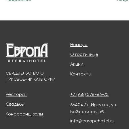
Номера
О гостинице
Акции
СВИДЕТЕЛЬСТВО О
Контакты
ПРИСВОЕНИИ КАТЕГОРИИ
Ресторан
+7 (958) 578-86-75
Свадьбы
664047 г. Иркутск, ул.
Байкальская, 69
Конференц-залы
info@europehotel.ru