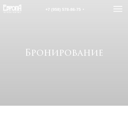
+7 (958) 578-86-75
Бронирование