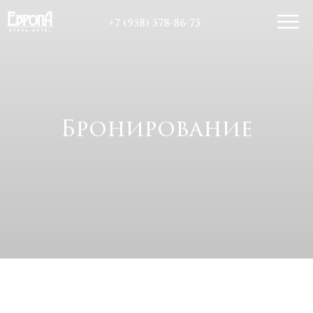
+7 (958) 578-86-75
Бронирование